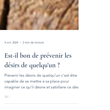
4 oct. 2024
2 min de lecture
Est-il bon de prévenir les
désirs de quelqu’un ?
Prévenir les désirs de quelqu'un c'est être
capable de se mettre à sa place pour
imaginer ce qu'il désire et satisfaire ce désir