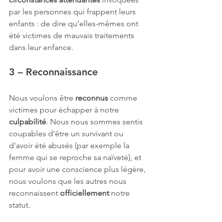
par les personnes qui frappent leurs 
enfants : de dire qu’elles-mêmes ont 
été victimes de mauvais traitements 
dans leur enfance.
3 – Reconnaissance
Nous voulons être 
reconnus
 comme 
victimes pour échapper à notre 
culpabilité
. Nous nous sommes sentis 
coupables d'être un survivant ou 
d'avoir été abusés (par exemple la 
femme qui se reproche sa naïveté), et 
pour avoir une conscience plus légère, 
nous voulons que les autres nous 
reconnaissent 
officiellement 
notre 
statut.