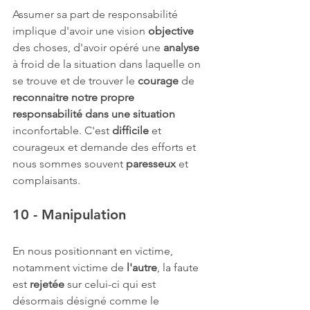
Assumer sa part de responsabilité 
implique d'avoir une vision 
objective
des choses, d'avoir opéré une 
analyse
à froid de la situation dans laquelle on 
se trouve et de trouver le 
courage
 de 
reconnaitre notre propre 
responsabilité dans une situation
inconfortable. C'est 
difficile
 et 
courageux et demande des efforts et 
nous sommes souvent 
paresseux 
et 
complaisants.
10 - Manipulation
En nous positionnant en victime, 
notamment victime de 
l'autre
, la faute 
est 
rejetée
 sur celui-ci qui est 
désormais désigné comme le 