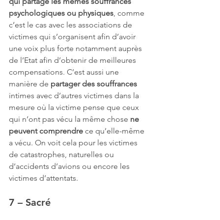
qui partage les mêmes souffrances 
psychologiques ou physiques
, comme 
c’est le cas avec les associations de 
victimes qui s’organisent afin d’avoir 
une voix plus forte notamment auprès 
de l’Etat afin d’obtenir de meilleures 
compensations. C’est aussi une 
manière de 
partager des souffrances
intimes avec d’autres victimes dans la 
mesure où la victime pense que ceux 
qui n’ont pas vécu la même chose 
ne 
peuvent comprendre
 ce qu’elle-même 
a vécu. On voit cela pour les victimes 
de catastrophes, naturelles ou 
d’accidents d’avions ou encore les 
victimes d’attentats.
7 – Sacré