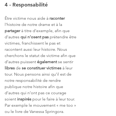
4 - Responsabilité
Être victime nous aide à 
raconter
l'histoire de notre drame et à la 
partager
 à titre d'exemple, afin que 
d'autres 
qui n'osent pas
 prétendre être 
victimes, franchissent le pas et 
racontent aussi leur histoire. Nous 
cherchons le statut de victime afin que 
d’autres puissent 
également
 se sentir 
libres
 de 
se constituer victimes
 à leur 
tour. Nous pensons ainsi qu’il est de 
notre responsabilité de rendre 
publique notre histoire afin que 
d’autres qui n’ont pas ce courage 
soient 
inspirés
 pour le faire à leur tour. 
Par exemple le mouvement « me too » 
ou le livre de Vanessa Springora.