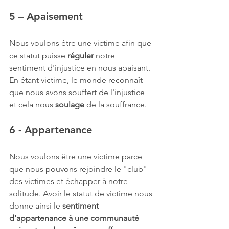
5 – Apaisement
Nous voulons être une victime afin que 
ce statut puisse 
réguler
 notre 
sentiment d'injustice en nous apaisant. 
En étant victime, le monde reconnaît 
que nous avons souffert de l'injustice 
et cela nous 
soulage
 de la souffrance.
6 - Appartenance
Nous voulons être une victime parce 
que nous pouvons rejoindre le "club" 
des victimes et échapper à notre 
solitude. Avoir le statut de victime nous 
donne ainsi le 
sentiment 
d’appartenance à une communauté 