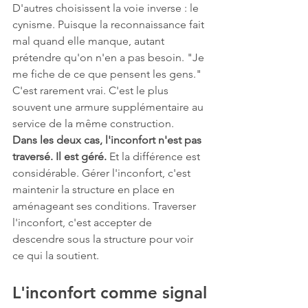
D'autres choisissent la voie inverse : le 
cynisme. Puisque la reconnaissance fait 
mal quand elle manque, autant 
prétendre qu'on n'en a pas besoin. "Je 
me fiche de ce que pensent les gens." 
C'est rarement vrai. C'est le plus 
souvent une armure supplémentaire au 
service de la même construction.
Dans les deux cas, l'inconfort n'est pas 
traversé. Il est géré.
 Et la différence est 
considérable. Gérer l'inconfort, c'est 
maintenir la structure en place en 
aménageant ses conditions. Traverser 
l'inconfort, c'est accepter de 
descendre sous la structure pour voir 
ce qui la soutient.
L'inconfort comme signal