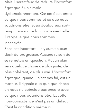
Mais il serait faux de réduire l'inconfort 
égotique à un simple 
dysfonctionnement. Car cet écart entre 
ce que nous sommes et ce que nous 
voudrions être, aussi douloureux soit-il, 
remplit aussi une fonction essentielle : 
il rappelle que nous sommes 
inachevés.
Sans cet inconfort, il n'y aurait aucun 
désir de progresser. Aucune raison de 
se remettre en question. Aucun élan 
vers quelque chose de plus juste, de 
plus cohérent, de plus vrai. L'inconfort 
égotique, quand il n'est pas fui, est un 
moteur. Il signale que quelque chose 
en nous ne coïncide pas encore avec 
ce que nous pourrions être. Et cette 
non-coïncidence n'est pas un défaut. 
C'est la condition même du 