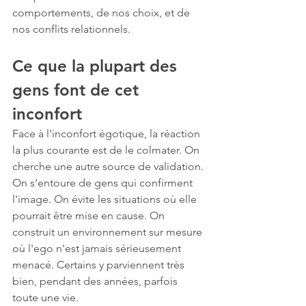
comportements, de nos choix, et de 
nos conflits relationnels.
Ce que la plupart des 
gens font de cet 
inconfort
Face à l'inconfort égotique, la réaction 
la plus courante est de le colmater. On 
cherche une autre source de validation. 
On s'entoure de gens qui confirment 
l'image. On évite les situations où elle 
pourrait être mise en cause. On 
construit un environnement sur mesure 
où l'ego n'est jamais sérieusement 
menacé. Certains y parviennent très 
bien, pendant des années, parfois 
toute une vie.