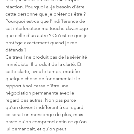
réaction. Pourquoi ai-je besoin d'être 
cette personne que je prétends être ? 
Pourquoi est-ce que l'indifférence de 
cet interlocuteur me touche davantage 
que celle d'un autre ? Qu'est-ce que je 
protège exactement quand je me 
défends ?
Ce travail ne produit pas de la sérénité 
immédiate. Il produit de la clarté. Et 
cette clarté, avec le temps, modifie 
quelque chose de fondamental : le 
rapport à soi cesse d'être une 
négociation permanente avec le 
regard des autres. Non pas parce 
qu'on devient indifférent à ce regard, 
ce serait un mensonge de plus, mais 
parce qu'on comprend enfin ce qu'on 
lui demandait, et qu'on peut 