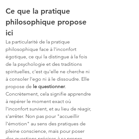
Ce que la pratique 
philosophique propose 
ici
La particularité de la pratique 
philosophique face à l'inconfort 
égotique, ce qui la distingue à la fois 
de la psychologie et des traditions 
spirituelles, c'est qu'elle ne cherche ni 
à consoler l'ego ni à le dissoudre. Elle 
propose de 
le questionner
.
Concrètement, cela signifie apprendre 
à repérer le moment exact où 
l'inconfort survient, et au lieu de réagir, 
s'arrêter. Non pas pour "accueillir 
l'émotion" au sens des pratiques de 
pleine conscience, mais pour poser 
des questions précises à sa propre 