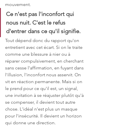
mouvement.
Ce n'est pas l'inconfort qui 
nous nuit. C'est le refus 
d'entrer dans ce qu'il signifie.
Tout dépend donc du rapport qu'on 
entretient avec cet écart. Si on le traite 
comme une blessure à nier ou à 
réparer compulsivement, en cherchant 
sans cesse l'affirmation, en fuyant dans 
l'illusion, l'inconfort nous asservit. On 
vit en réaction permanente. Mais si on 
le prend pour ce qu'il est, un signal, 
une invitation à se réajuster plutôt qu'à 
se compenser, il devient tout autre 
chose. L'idéal n'est plus un masque 
pour l'insécurité. Il devient un horizon 
qui donne une direction.