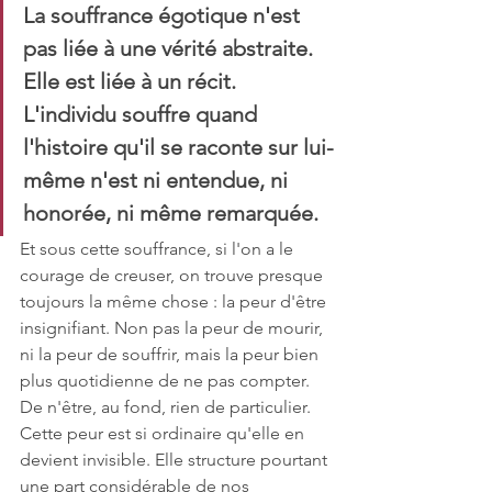
La souffrance égotique n'est 
pas liée à une vérité abstraite. 
Elle est liée à un récit. 
L'individu souffre quand 
l'histoire qu'il se raconte sur lui-
même n'est ni entendue, ni 
honorée, ni même remarquée.
Et sous cette souffrance, si l'on a le 
courage de creuser, on trouve presque 
toujours la même chose : la peur d'être 
insignifiant. Non pas la peur de mourir, 
ni la peur de souffrir, mais la peur bien 
plus quotidienne de ne pas compter. 
De n'être, au fond, rien de particulier. 
Cette peur est si ordinaire qu'elle en 
devient invisible. Elle structure pourtant 
une part considérable de nos 