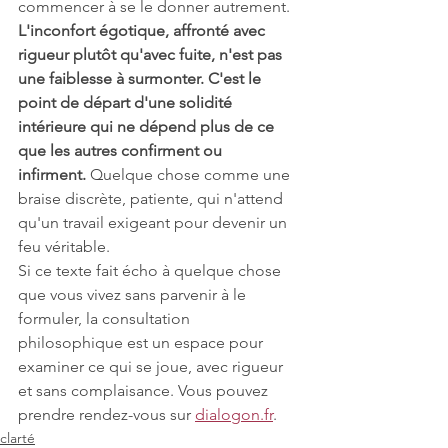
commencer à se le donner autrement.
L'inconfort égotique, affronté avec 
rigueur plutôt qu'avec fuite, n'est pas 
une faiblesse à surmonter. C'est le 
point de départ d'une solidité 
intérieure qui ne dépend plus de ce 
que les autres confirment ou 
infirment.
 Quelque chose comme une 
braise discrète, patiente, qui n'attend 
qu'un travail exigeant pour devenir un 
feu véritable.
Si ce texte fait écho à quelque chose 
que vous vivez sans parvenir à le 
formuler, la consultation 
philosophique est un espace pour 
examiner ce qui se joue, avec rigueur 
et sans complaisance. Vous pouvez 
prendre rendez-vous sur 
dialogon.fr
.
clarté