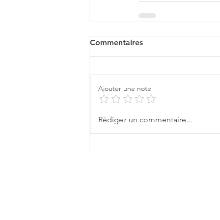
Commentaires
Ajouter une note
Rédigez un commentaire...