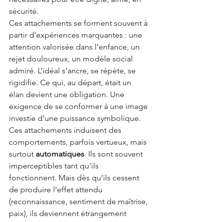
sécurité.
Ces attachements se forment souvent à 
partir d’expériences marquantes : une 
attention valorisée dans l’enfance, un 
rejet douloureux, un modèle social 
admiré. L’idéal s’ancre, se répète, se 
rigidifie. Ce qui, au départ, était un 
élan devient une obligation. Une 
exigence de se conformer à une image 
investie d’une puissance symbolique.
Ces attachements induisent des 
comportements, parfois vertueux, mais 
surtout
automatiques
. Ils sont souvent 
imperceptibles tant qu’ils 
fonctionnent. Mais dès qu’ils cessent 
de produire l’effet attendu 
(reconnaissance, sentiment de maîtrise, 
paix), ils deviennent étrangement 