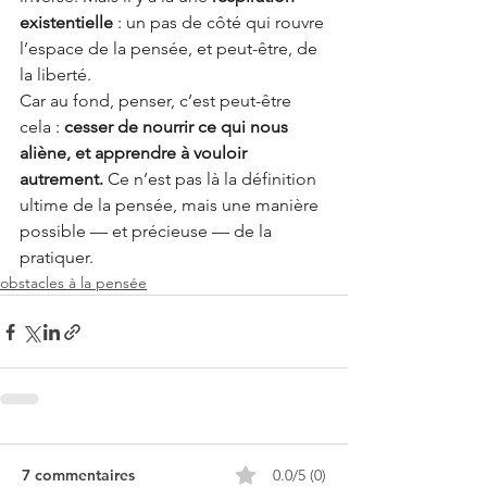
existentielle
: un pas de côté qui rouvre 
l’espace de la pensée, et peut-être, de 
la liberté.
Car au fond, penser, c’est peut-être 
cela :
cesser de nourrir ce qui nous 
aliène, et apprendre à vouloir 
autrement.
Ce n’est pas là la définition 
ultime de la pensée, mais une manière 
possible — et précieuse — de la 
pratiquer.
obstacles à la pensée
7 commentaires
0.0/5 (0)