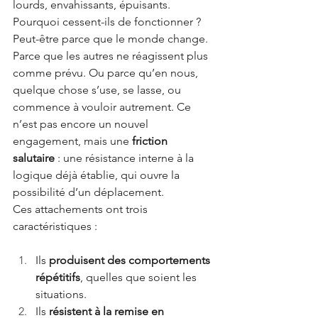
lourds, envahissants, épuisants.
Pourquoi cessent-ils de fonctionner ? 
Peut-être parce que le monde change. 
Parce que les autres ne réagissent plus 
comme prévu. Ou parce qu’en nous, 
quelque chose s’use, se lasse, ou 
commence à vouloir autrement. Ce 
n’est pas encore un nouvel 
engagement, mais une
friction 
salutaire
: une résistance interne à la 
logique déjà établie, qui ouvre la 
possibilité d’un déplacement.
Ces attachements ont trois 
caractéristiques :
Ils 
produisent des comportements 
répétitifs
, quelles que soient les 
situations.
Ils 
résistent à la remise en 