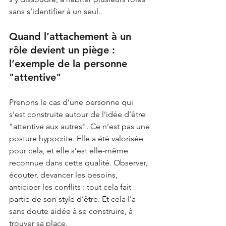
sans s’identifier à un seul.
Quand l’attachement à un 
rôle devient un piège : 
l’exemple de la personne 
"attentive"
Prenons le cas d’une personne qui 
s’est construite autour de l’idée d’être 
"attentive aux autres". Ce n’est pas une 
posture hypocrite. Elle a été valorisée 
pour cela, et elle s’est elle-même 
reconnue dans cette qualité. Observer, 
écouter, devancer les besoins, 
anticiper les conflits : tout cela fait 
partie de son style d’être. Et cela l’a 
sans doute aidée à se construire, à 
trouver sa place.