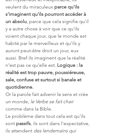
veulent du miraculeux 
parce qu'ils 
s'imaginent qu'ils pourront accéder à 
un absolu
, parce que cela signifie qu'il 
y a autre chose à voir que ce qu'ils 
voient chaque jour, que le monde est 
habité par le merveilleux et qu’ils y 
auront peut-être droit un jour, eux 
aussi. Bref ils imaginent que la réalité 
n’est pas ce qu’elle est. 
Logique : la 
réalité est trop pauvre, poussiéreuse, 
sale, confuse et surtout si banale et 
quotidienne.
Or la parole fait advenir le sens et crée 
un monde, 
le Verbe se fait chair
comme dans la Bible.
Le problème dans tout cela est qu'ils 
sont 
passifs
, ils sont dans l'expectative, 
ils attendent 
des lendemains qui 