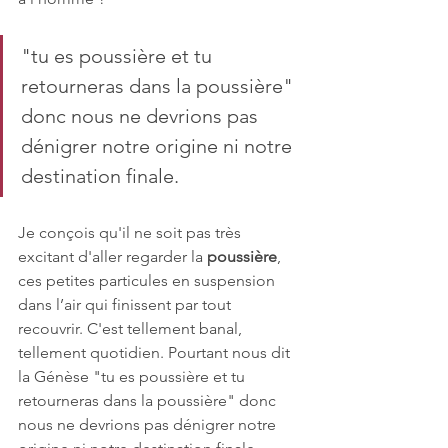
"tu es poussière et tu 
retourneras dans la poussière" 
donc nous ne devrions pas 
dénigrer notre origine ni notre 
destination finale.
Je conçois qu'il ne soit pas très 
excitant d'aller regarder la 
poussière
, 
ces petites particules en suspension 
dans l’air qui finissent par tout 
recouvrir. C'est tellement banal, 
tellement quotidien. Pourtant nous dit 
la Génèse "tu es poussière et tu 
retourneras dans la poussière" donc 
nous ne devrions pas dénigrer notre 