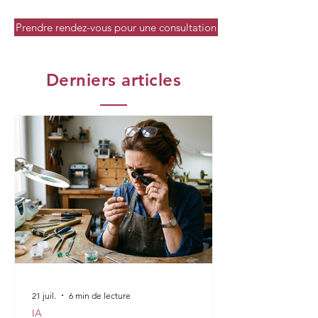
Prendre rendez-vous pour une consultation
Derniers articles
21 juil.
6 min de lecture
IA