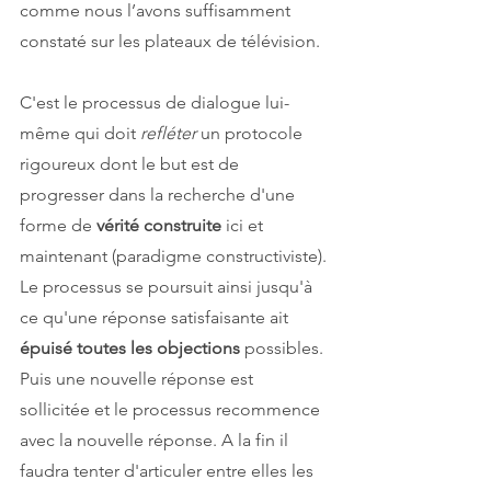
comme nous l’avons suffisamment 
constaté sur les plateaux de télévision.
C'est le processus de dialogue lui-
même qui doit 
refléter 
un protocole 
rigoureux dont le but est de 
progresser dans la recherche d'une 
forme de 
vérité construite
 ici et 
maintenant (paradigme constructiviste). 
Le processus se poursuit ainsi jusqu'à 
ce qu'une réponse satisfaisante ait 
épuisé toutes les objections 
possibles. 
Puis une nouvelle réponse est 
sollicitée et le processus recommence 
avec la nouvelle réponse. A la fin il 
faudra tenter d'articuler entre elles les 