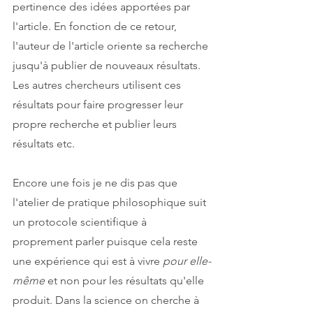
pertinence des idées apportées par 
l'article. En fonction de ce retour, 
l'auteur de l'article oriente sa recherche 
jusqu'à publier de nouveaux résultats. 
Les autres chercheurs utilisent ces 
résultats pour faire progresser leur 
propre recherche et publier leurs 
résultats etc. 
Encore une fois je ne dis pas que 
l'atelier de pratique philosophique suit 
un protocole scientifique à 
proprement parler puisque cela reste 
une expérience qui est à vivre 
pour elle-
même
 et non pour les résultats qu'elle 
produit. Dans la science on cherche à 