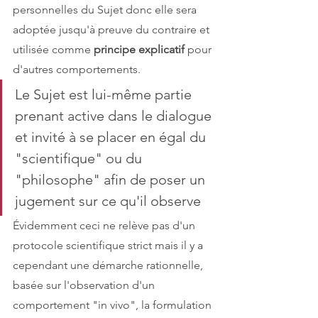
personnelles du Sujet donc elle sera 
adoptée jusqu'à preuve du contraire et 
utilisée comme 
principe explicatif
 pour 
d'autres comportements. 
Le Sujet est lui-même partie 
prenant active dans le dialogue 
et invité à se placer en égal du 
"scientifique" ou du 
"philosophe" afin de poser un 
jugement sur ce qu'il observe
Évidemment ceci ne relève pas d'un 
protocole scientifique strict mais il y a 
cependant une démarche rationnelle, 
basée sur l'observation d'un 
comportement "in vivo", la formulation 