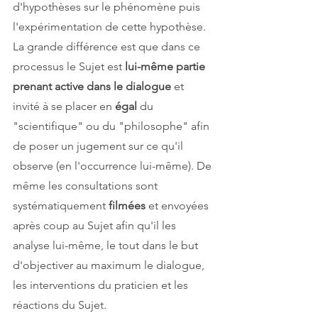
d'hypothèses sur le phénomène puis 
l'expérimentation de cette hypothèse. 
La grande différence est que dans ce 
processus le Sujet est 
lui-même partie 
prenant active dans le dialogue
 et 
invité à se placer en 
égal 
du 
"scientifique" ou du "philosophe" afin 
de poser un jugement sur ce qu'il 
observe (en l'occurrence lui-même). De 
même les consultations sont 
systématiquement 
filmées 
et envoyées 
après coup au Sujet afin qu'il les 
analyse lui-même, le tout dans le but 
d'objectiver au maximum le dialogue, 
les interventions du praticien et les 
réactions du Sujet.