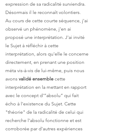
expression de sa radicalité surviendra. 
Désormais il le reconnaît volontiers. 
Au cours de cette courte séquence, j'ai 
observé un phénomène, j'en ai 
proposé une interprétation. J'ai invité 
le Sujet à réfléchir à cette 
interprétation, alors qu'elle le concerne 
directement, en prenant une position 
méta vis-à-vis de lui-même, puis nous 
avons 
validé ensemble
 cette 
interprétation en la mettant en rapport 
avec le concept d'”absolu” qui fait 
écho à l'existence du Sujet. Cette 
"théorie" de la radicalité de celui qui 
recherche l'absolu fonctionne et est 
corroborée par d'autres expériences 