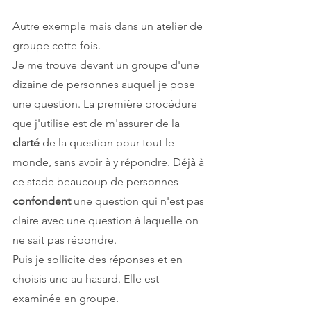
Autre exemple mais dans un atelier de 
groupe cette fois.
Je me trouve devant un groupe d'une 
dizaine de personnes auquel je pose 
une question. La première procédure 
que j'utilise est de m'assurer de la 
clarté 
de la question pour tout le 
monde, sans avoir à y répondre. Déjà à 
ce stade beaucoup de personnes 
confondent 
une question qui n'est pas 
claire avec une question à laquelle on 
ne sait pas répondre. 
Puis je sollicite des réponses et en 
choisis une au hasard. Elle est 
examinée en groupe. 