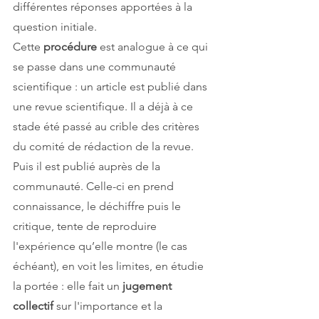
différentes réponses apportées à la 
question initiale.
Cette 
procédure 
est analogue à ce qui 
se passe dans une communauté 
scientifique : un article est publié dans 
une revue scientifique. Il a déjà à ce 
stade été passé au crible des critères 
du comité de rédaction de la revue. 
Puis il est publié auprès de la 
communauté. Celle-ci en prend 
connaissance, le déchiffre puis le 
critique, tente de reproduire 
l'expérience qu’elle montre (le cas 
échéant), en voit les limites, en étudie 
la portée : elle fait un 
jugement 
collectif
 sur l'importance et la 