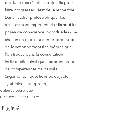
produire des résultats objectifs pour 
faire progresser l'état de la recherche. 
Dans l'atelier philosophique, les 
résultats sont expérientiels : 
ils sont les 
prises de conscience individuelles 
que 
chacun en retire sur son propre mode 
de fonctionnement (les mêmes que 
l'on trouve dans la consultation 
individuelle) ainsi que l’apprentissage 
de compétences de pensée 
(argumenter, questionner, objecter, 
synthétiser, interpréter).
dialogue socratique
pratique philosophique