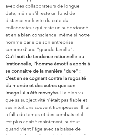
avec des collaborateurs de longue 
date, même s'il reste un fond de 
distance méfiante du côté du 
collaborateur qui reste un subordonné 
et en a bien conscience, même si notre 
homme parle de son entreprise 
comme d'une "grande famille".
Qu'il soit de tendance rationnelle ou 
irrationnelle, l'homme émotif a appris à 
se connaître de la manière "dure" : 
c'est en se cognant contre la rugosité 
du monde et des autres que son 
image lui a été renvoyée.
 Il a bien vu 
que sa subjectivité n'était pas fiable et 
ses intuitions souvent trompeuses. Il lui 
a fallu du temps et des combats et il 
est plus apaisé maintenant, surtout 
quand vient l'âge avec sa baisse de 