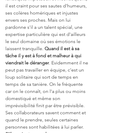
il est craint pour ses sautes d'humeurs, 
ses colères homériques et injustes 
envers ses proches. Mais on lui 
pardonne s'il a un talent spécial, une 
expertise particulière qui est d'ailleurs 
le seul domaine où ses émotions le 
laissent tranquille. 
Quand il est à sa 
tâche il y est à fond et malheur à qui 
viendrait le déranger
. Evidemment il ne 
peut pas travailler en équipe, c'est un 
loup solitaire qui sort de temps en 
temps de sa tanière. On le fréquente 
car on le connaît, on l’a plus ou moins 
domestiqué et même son 
imprévisibilité finit par être prévisible.
Ses collaborateurs savent comment et 
quand le prendre, seules certaines 
personnes sont habilitées à lui parler. 