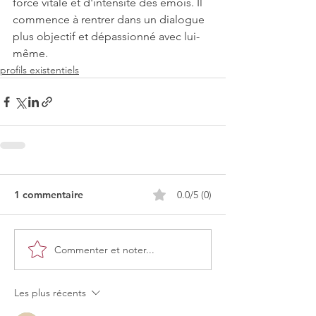
force vitale et d'intensité des émois. Il 
commence à rentrer dans un dialogue 
plus objectif et dépassionné avec lui-
même.
profils existentiels
1 commentaire
0.0/5 (0)
Commenter et noter...
Les plus récents