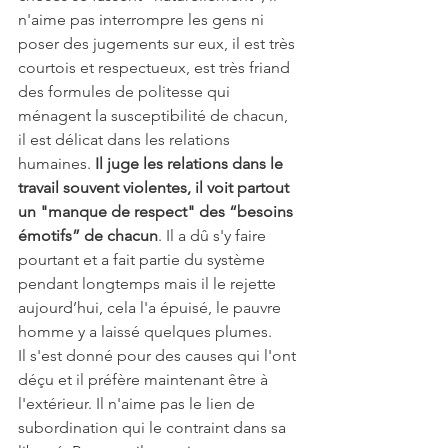
n'aime pas interrompre les gens ni 
poser des jugements sur eux, il est très 
courtois et respectueux, est très friand 
des formules de politesse qui 
ménagent la susceptibilité de chacun, 
il est délicat dans les relations 
humaines. 
Il juge les relations dans le 
travail souvent violentes, il voit partout 
un "manque de respect" des “besoins 
émotifs” de chacun
. Il a dû s'y faire 
pourtant et a fait partie du système 
pendant longtemps mais il le rejette 
aujourd’hui, cela l'a épuisé, le pauvre 
homme y a laissé quelques plumes.
Il s'est donné pour des causes qui l'ont 
déçu et il préfère maintenant être à 
l'extérieur. Il n'aime pas le lien de 
subordination qui le contraint dans sa 