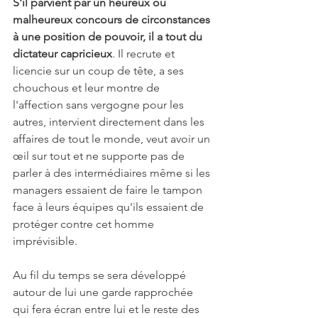
S'il parvient par un heureux ou 
malheureux concours de circonstances 
à une position de pouvoir, il a tout du 
dictateur capricieux
. Il recrute et 
licencie sur un coup de tête, a ses 
chouchous et leur montre de 
l'affection sans vergogne pour les 
autres, intervient directement dans les 
affaires de tout le monde, veut avoir un 
œil sur tout et ne supporte pas de 
parler à des intermédiaires même si les 
managers essaient de faire le tampon 
face à leurs équipes qu'ils essaient de 
protéger contre cet homme 
imprévisible.
Au fil du temps se sera développé 
autour de lui une garde rapprochée 
qui fera écran entre lui et le reste des 