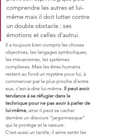
comprendre les autres et lui-
même mais il doit lutter contre 
un double obstacle : ses 
émotions et celles d'autrui.
Il a toujours bien compris les choses 
objectives, les langages symboliques, 
les mécanismes, les systèmes 
complexes. Mais les êtres humains 
restent au fond un mystère pour lui, à 
commencer par le plus proche d'entre 
eux, c'est-à-dire lui-même. 
Il peut avoir 
tendance à se réfugier dans la 
technique pour ne pas avoir à parler de 
lui-même,
 ainsi il peut se cacher 
derrière un discours "jargonnesque" 
qui le protège et le rassure.
C'est aussi un tactile, il aime sentir les 