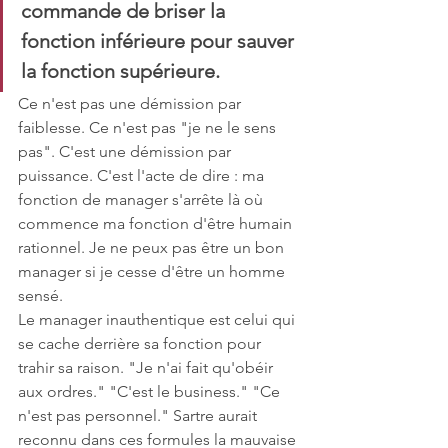
commande de briser la 
fonction inférieure pour sauver 
la fonction supérieure.
Ce n'est pas une démission par 
faiblesse. Ce n'est pas "je ne le sens 
pas". C'est une démission par 
puissance. C'est l'acte de dire : ma 
fonction de manager s'arrête là où 
commence ma fonction d'être humain 
rationnel. Je ne peux pas être un bon 
manager si je cesse d'être un homme 
sensé.
Le manager inauthentique est celui qui 
se cache derrière sa fonction pour 
trahir sa raison. "Je n'ai fait qu'obéir 
aux ordres." "C'est le business." "Ce 
n'est pas personnel." Sartre aurait 
reconnu dans ces formules la mauvaise 