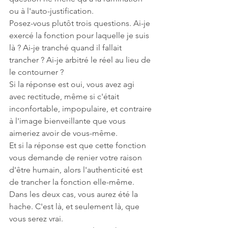
ou à l'auto-justification.
Posez-vous plutôt trois questions. Ai-je 
exercé la fonction pour laquelle je suis 
là ? Ai-je tranché quand il fallait 
trancher ? Ai-je arbitré le réel au lieu de 
le contourner ?
Si la réponse est oui, vous avez agi 
avec rectitude, même si c'était 
inconfortable, impopulaire, et contraire 
à l'image bienveillante que vous 
aimeriez avoir de vous-même.
Et si la réponse est que cette fonction 
vous demande de renier votre raison 
d'être humain, alors l'authenticité est 
de trancher la fonction elle-même. 
Dans les deux cas, vous aurez été la 
hache. C'est là, et seulement là, que 
vous serez vrai.