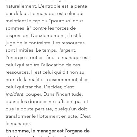
naturellement. L'entropie est la pente 
par défaut. Le manager est celui qui 
maintient le cap du "pourquoi nous 
sommes là" contre les forces de 
dispersion. Deuxièmement, il est le 
juge de la contrainte. Les ressources 
sont limitées. Le temps, l'argent, 
l'énergie : tout est fini. Le manager est 
celui qui arbitre l'allocation de ces 
ressources. Il est celui qui dit non au 
nom de la réalité. Troisièmement, il est 
celui qui tranche. Décider, c'est 
incidere
, couper. Dans l'incertitude, 
quand les données ne suffisent pas et 
que le doute persiste, quelqu'un doit 
transformer le flottement en acte. C'est 
le manager.
En somme, le manager est l'organe de 