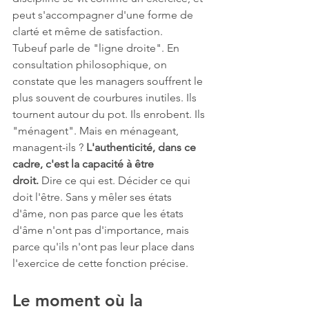
peut s'accompagner d'une forme de 
clarté et même de satisfaction.
Tubeuf parle de "ligne droite". En 
consultation philosophique, on 
constate que les managers souffrent le 
plus souvent de courbures inutiles. Ils 
tournent autour du pot. Ils enrobent. Ils 
"ménagent". Mais en ménageant, 
managent-ils ? 
L'authenticité, dans ce 
cadre, c'est la capacité à être 
droit.
 Dire ce qui est. Décider ce qui 
doit l'être. Sans y mêler ses états 
d'âme, non pas parce que les états 
d'âme n'ont pas d'importance, mais 
parce qu'ils n'ont pas leur place dans 
l'exercice de cette fonction précise.
Le moment où la 