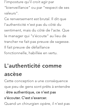
l'imposture qu'il croit agir par 
"bienveillance" ou par "respect de ses 
valeurs".
Ce renversement est brutal. Il dit que 
l'authenticité n'est pas du côté du 
sentiment, mais du côté de l'acte. Que 
le manager qui "s'écoute" au lieu de 
trancher ne fait pas preuve de sagesse. 
Il fait preuve de défaillance 
fonctionnelle, habillée en vertu.
L'authenticité comme 
ascèse
Cette conception a une conséquence 
que peu de gens sont prêts à entendre 
: 
être authentique, ce n'est pas 
s'écouter. C'est s'exercer.
Quand un chirurgien opère, il n'est pas 