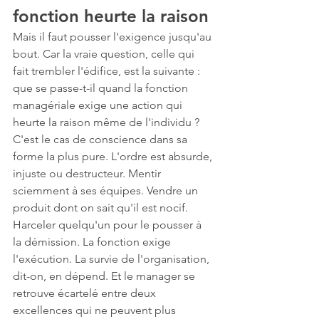
fonction heurte la raison
Mais il faut pousser l'exigence jusqu'au 
bout. Car la vraie question, celle qui 
fait trembler l'édifice, est la suivante : 
que se passe-t-il quand la fonction 
managériale exige une action qui 
heurte la raison même de l'individu ?
C'est le cas de conscience dans sa 
forme la plus pure. L'ordre est absurde, 
injuste ou destructeur. Mentir 
sciemment à ses équipes. Vendre un 
produit dont on sait qu'il est nocif. 
Harceler quelqu'un pour le pousser à 
la démission. La fonction exige 
l'exécution. La survie de l'organisation, 
dit-on, en dépend. Et le manager se 
retrouve écartelé entre deux 
excellences qui ne peuvent plus 