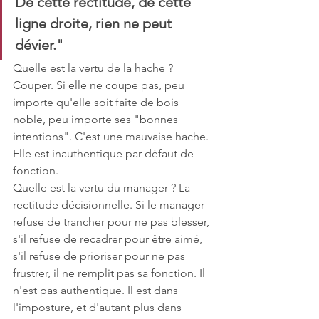
De cette rectitude, de cette 
ligne droite, rien ne peut 
dévier."
Quelle est la vertu de la hache ? 
Couper. Si elle ne coupe pas, peu 
importe qu'elle soit faite de bois 
noble, peu importe ses "bonnes 
intentions". C'est une mauvaise hache. 
Elle est inauthentique par défaut de 
fonction.
Quelle est la vertu du manager ? La 
rectitude décisionnelle. Si le manager 
refuse de trancher pour ne pas blesser, 
s'il refuse de recadrer pour être aimé, 
s'il refuse de prioriser pour ne pas 
frustrer, il ne remplit pas sa fonction. Il 
n'est pas authentique. Il est dans 
l'imposture, et d'autant plus dans 