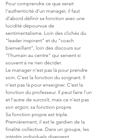
Pour comprendre ce que serait 
l'authenticité d'un manager, il faut 
d'abord définir sa fonction avec une 
lucidité dépourvue de 
sentimentalisme. Loin des clichés du 
"leader inspirant" et du "coach 
bienveillant", loin des discours sur 
"l'humain au centre" qui servent si 
souvent à ne rien décider.
Le manager n'est pas là pour prendre 
soin. C'est la fonction du soignant. Il 
n'est pas là pour enseigner. C'est la 
fonction du professeur. Il peut faire l'un 
et l'autre de surcroît, mais ce n'est pas 
son 
ergon
, sa fonction propre.
Sa fonction propre est triple. 
Premièrement, il est le gardien de la 
finalité collective. Dans un groupe, les 
intérêts individuels divergent 