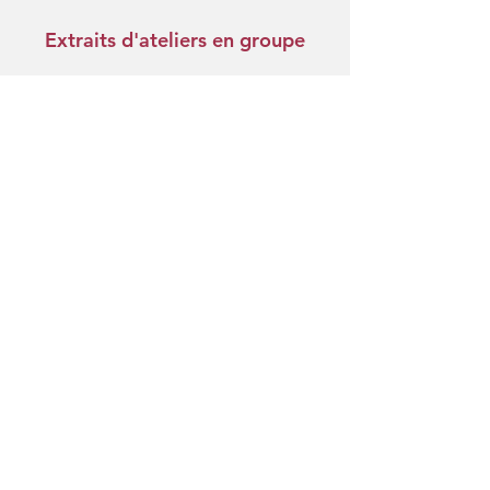
Extraits d'ateliers en groupe