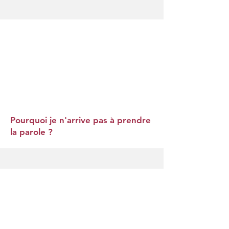
Pourquoi je n'arrive pas à prendre
la parole ?