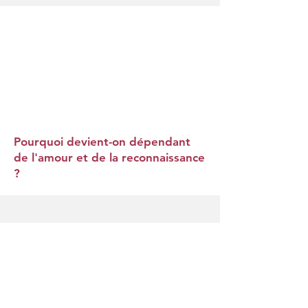
Pourquoi devient-on dépendant
de l'amour et de la reconnaissance
?