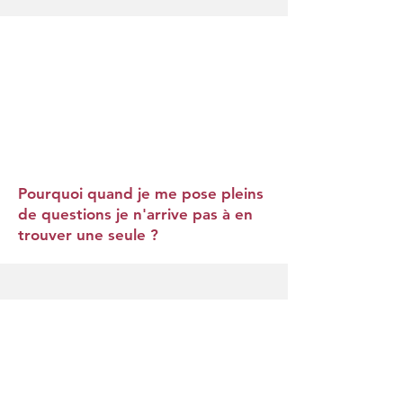
Pourquoi quand je me pose pleins
de questions je n'arrive pas à en
trouver une seule ?