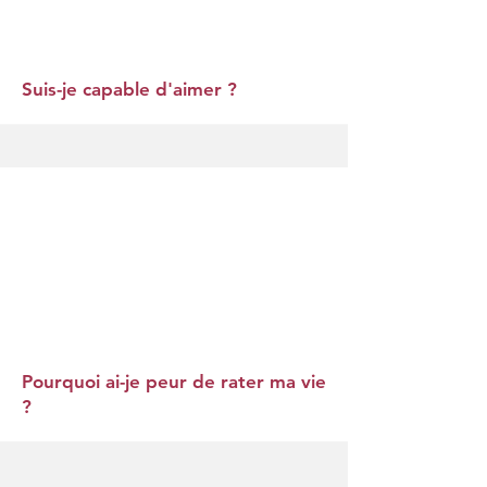
Suis-je capable d'aimer ?
Pourquoi ai-je peur de rater ma vie
?