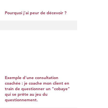
Pourquoi j'ai peur de décevoir ?
Exemple d'une consultation
coachée : je coache mon client en
train de questionner un "cobaye"
qui se prête au jeu du
questionnement.