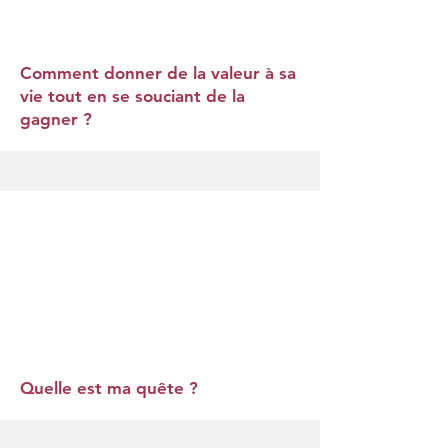
Comment donner de la valeur à sa
vie tout en se souciant de la
gagner ?
Quelle est ma quête ?