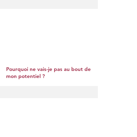
Pourquoi ne vais-je pas au bout de
mon potentiel ?