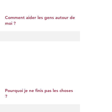
Comment aider les gens autour de
moi ?
Pourquoi je ne finis pas les choses
?