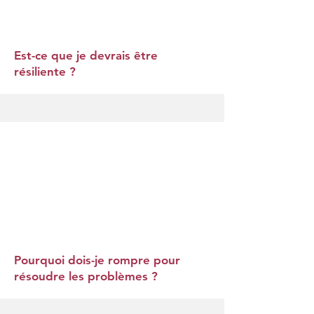
Est-ce que je devrais être
résiliente ?
Pourquoi dois-je rompre pour
résoudre les problèmes ?