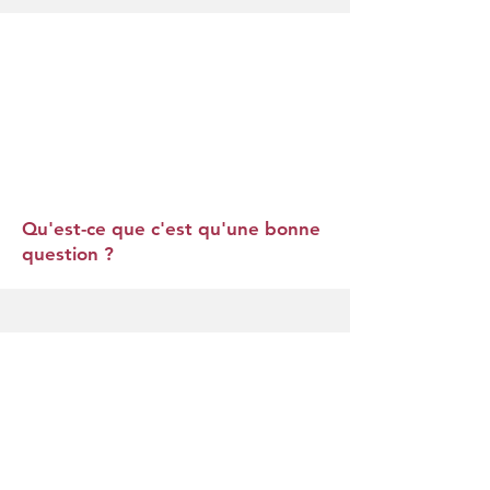
Qu'est-ce que c'est qu'une bonne
question ?