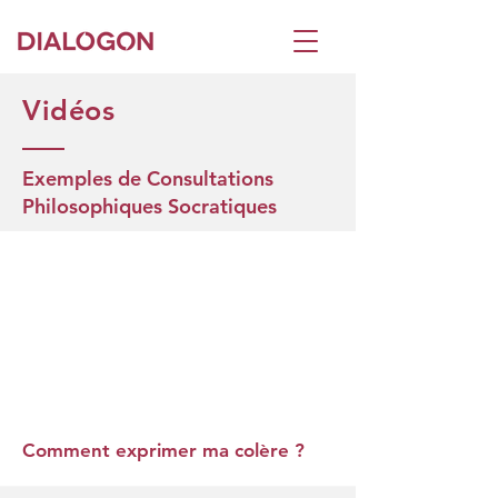
Vidéos
Exemples de Consultations
Philosophiques Socratiques
Comment exprimer ma colère ?