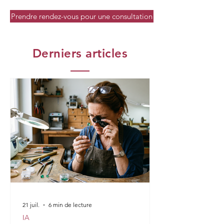
Prendre rendez-vous pour une consultation
Derniers articles
21 juil.
6 min de lecture
IA