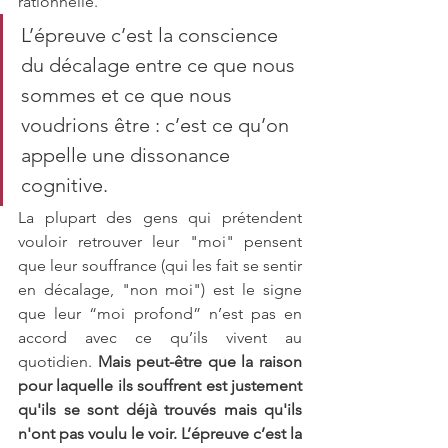
rationnelle.
L’épreuve c’est la conscience 
du décalage entre ce que nous 
sommes et ce que nous 
voudrions être : c’est ce qu’on 
appelle une dissonance 
cognitive.
La plupart des gens qui prétendent 
vouloir retrouver leur "moi" pensent 
que leur souffrance (qui les fait se sentir 
en décalage, "non moi") est le signe 
que leur “moi profond” n’est pas en 
accord avec ce qu’ils vivent au 
quotidien. 
Mais peut-être que la raison 
pour laquelle ils souffrent est justement 
qu'ils se sont déjà trouvés mais qu'ils 
n'ont pas voulu le voir. L’épreuve c’est la 