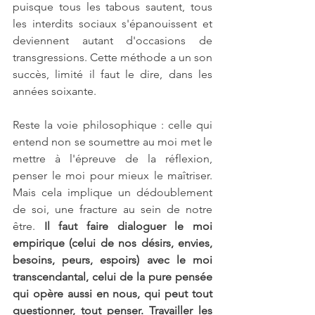
puisque tous les tabous sautent, tous 
les interdits sociaux s'épanouissent et 
deviennent autant d'occasions de 
transgressions. Cette méthode a un son 
succès, limité il faut le dire, dans les 
années soixante.
Reste la voie philosophique : celle qui 
entend non se soumettre au moi met le 
mettre à l'épreuve de la réflexion, 
penser le moi pour mieux le maîtriser. 
Mais cela implique un dédoublement 
de soi, une fracture au sein de notre 
être.
 Il faut faire dialoguer le moi 
empirique (celui de nos désirs, envies, 
besoins, peurs, espoirs) avec le moi 
transcendantal, celui de la pure pensée 
qui opère aussi en nous, qui peut tout 
questionner, tout penser. Travailler les 