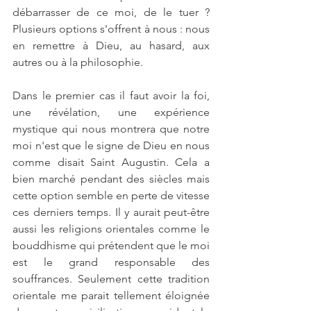
débarrasser de ce moi, de le tuer ? 
Plusieurs options s'offrent à nous : nous 
en remettre à Dieu, au hasard, aux 
autres ou à la philosophie.
Dans le premier cas il faut avoir la foi, 
une révélation, une expérience 
mystique qui nous montrera que notre 
moi n'est que le signe de Dieu en nous 
comme disait Saint Augustin. Cela a 
bien marché pendant des siècles mais 
cette option semble en perte de vitesse 
ces derniers temps. Il y aurait peut-être 
aussi les religions orientales comme le 
bouddhisme qui prétendent que le moi 
est le grand responsable des 
souffrances. Seulement cette tradition 
orientale me parait tellement éloignée 