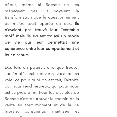
début, même si Socrate ne les 
ménageait pas. Ils voyaient la 
transformation que le questionnement 
du maître avait opérée en eux. 
Ils 
n'avaient pas trouvé leur "véritable 
moi" mais ils avaient trouvé un mode 
de vie qui leur permettait une 
cohérence entre leur comportement et 
leur discours.
Dès lors on pourrait dire que trouver 
son "moi" serait trouver sa vocation, sa 
voie, ce pour quoi on est fait, l'activité 
qui nous rend heureux, qui pour nous 
est sa propre fin. Pour les disciples de 
Socrate c'est de trouver le chemin de la 
vérité en tout moment et de la vie 
morale, consciente, maîtrisée et 