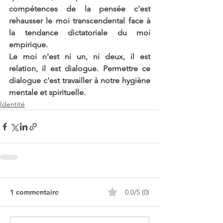
compétences de la pensée c'est 
rehausser le moi transcendental face à 
la tendance dictatoriale du moi 
empirique. 
Le moi n'est ni un, ni deux, il est 
relation, il est dialogue. Permettre ce 
dialogue c'est travailler à notre hygiène 
mentale et spirituelle.
Identité
1 commentaire
0.0/5 (0)