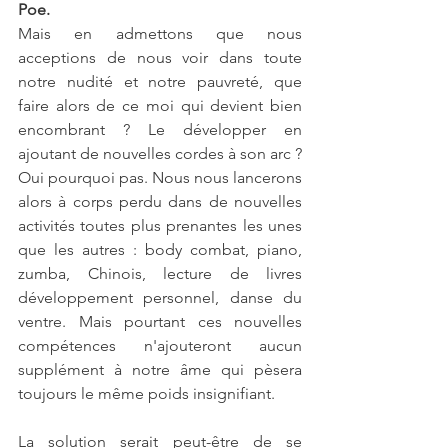
Poe.
Mais en admettons que nous 
acceptions de nous voir dans toute 
notre nudité et notre pauvreté, que 
faire alors de ce moi qui devient bien 
encombrant ? Le développer en 
ajoutant de nouvelles cordes à son arc ? 
Oui pourquoi pas. Nous nous lancerons 
alors à corps perdu dans de nouvelles 
activités toutes plus prenantes les unes 
que les autres : body combat, piano, 
zumba, Chinois, lecture de livres 
développement personnel, danse du 
ventre. Mais pourtant ces nouvelles 
compétences n'ajouteront aucun 
supplément à notre âme qui pèsera 
toujours le même poids insignifiant.
La solution serait peut-être de se 