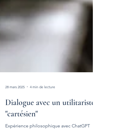
28 mars 2025
4 min de lecture
Dialogue avec un utilitariste
"cartésien"