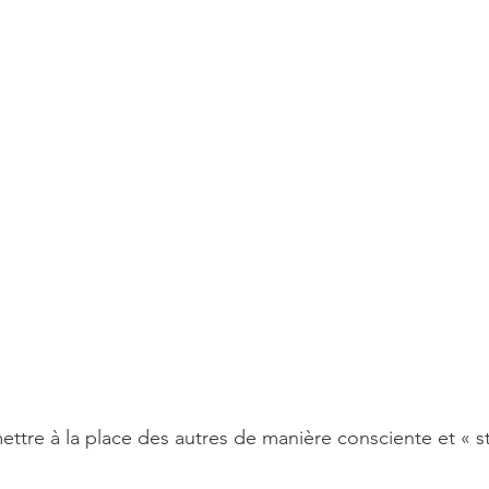
ettre à la place des autres de manière consciente et « s