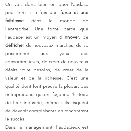
On voit donc bien en quoi l'audace 
peut être à la fois une
 force et une 
faiblesse
 dans le monde de 
l'entreprise. Une force parce que 
l'audace est un moyen 
d'innover
, de 
défricher 
de nouveaux marchés, de se 
positionner aux yeux des 
consommateurs, de créer de nouveaux 
désirs voire besoins, de créer de la 
valeur et de la richesse. C'est une 
qualité dont font preuve la plupart des 
entrepreneurs qui ont façonné l'histoire 
de leur industrie, même s'ils risquent 
de devenir complaisants en rencontrant 
le succès.
Dans le management, l'audacieux est 