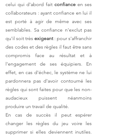
celui qui d'abord fait 
confiance 
en ses 
collaborateurs : ayant confiance en lui il 
est porté à agir de même avec ses 
semblables. Sa confiance n'exclut pas 
qu'il soit très 
exigeant 
: pour s'affranchir 
des codes et des règles il faut être sans 
compromis face au résultat et à 
l'engagement de ses équipiers. En 
effet, en cas d'échec, le système ne lui 
pardonnera pas d'avoir contourné les 
règles qui sont faites pour que les non-
audacieux puissent néanmoins 
produire un travail de qualité. 
En cas de succès il peut espérer 
changer les règles du jeu voire les 
supprimer si elles deviennent inutiles. 