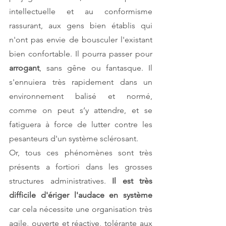
intellectuelle et au conformisme 
rassurant, aux gens bien établis qui 
n'ont pas envie de bousculer l'existant 
bien confortable. Il pourra passer pour 
arrogant
, sans gêne ou fantasque. Il 
s'ennuiera très rapidement dans un 
environnement balisé et normé, 
comme on peut s’y attendre, et se 
fatiguera à force de lutter contre les 
pesanteurs d'un système sclérosant.
Or, tous ces phénomènes sont très 
présents a fortiori dans les grosses 
structures administratives. 
Il est très 
difficile d'ériger l'audace en système
car cela nécessite une organisation très 
agile, ouverte et réactive, tolérante aux 