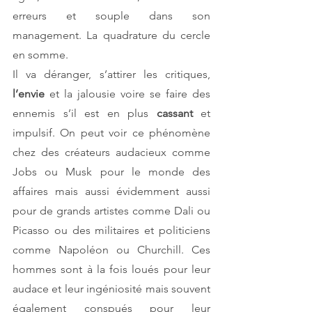
erreurs et souple dans son 
management. La quadrature du cercle 
en somme.
Il va déranger, s’attirer les critiques, 
l’envie 
et la jalousie voire se faire des 
ennemis s’il est en plus 
cassant 
et 
impulsif. On peut voir ce phénomène 
chez des créateurs audacieux comme 
Jobs ou Musk pour le monde des 
affaires mais aussi évidemment aussi 
pour de grands artistes comme Dali ou 
Picasso ou des militaires et politiciens 
comme Napoléon ou Churchill. Ces 
hommes sont à la fois loués pour leur 
audace et leur ingéniosité mais souvent 
également conspués pour leur 