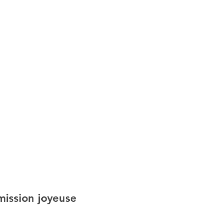
mission joyeuse