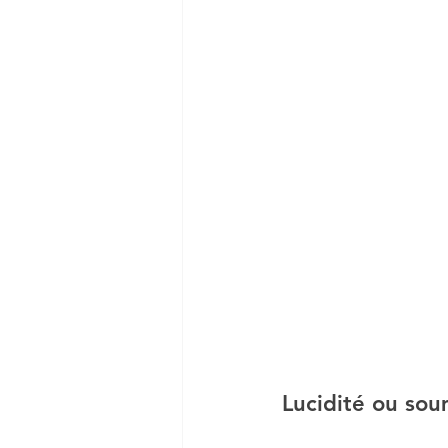
Lucidité ou sou