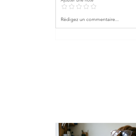
Ajouter une note
Rédigez un commentaire...