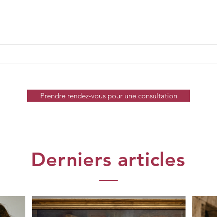
Prendre rendez-vous pour une consultation
Derniers articles