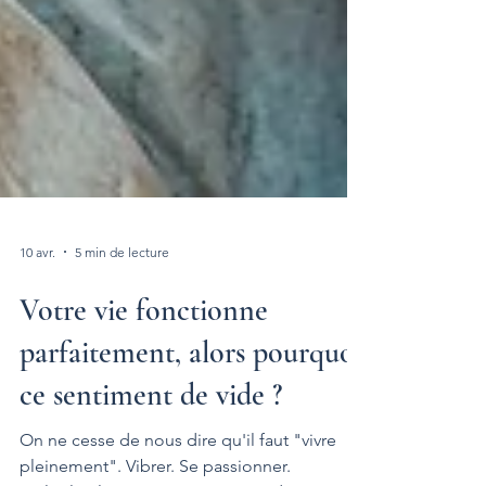
10 avr.
5 min de lecture
Votre vie fonctionne
parfaitement, alors pourquoi
ce sentiment de vide ?
On ne cesse de nous dire qu'il faut "vivre