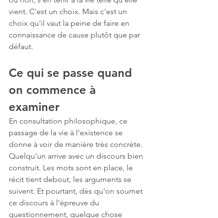
vient. C'est un choix. Mais c'est un 
choix qu'il vaut la peine de faire en 
connaissance de cause plutôt que par 
défaut.
Ce qui se passe quand 
on commence à 
examiner
En consultation philosophique, ce 
passage de la vie à l'existence se 
donne à voir de manière très concrète. 
Quelqu'un arrive avec un discours bien 
construit. Les mots sont en place, le 
récit tient debout, les arguments se 
suivent. Et pourtant, dès qu'on soumet 
ce discours à l'épreuve du 
questionnement, quelque chose 