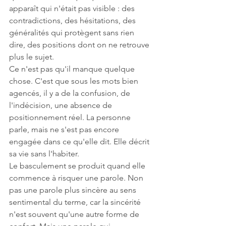
apparaît qui n'était pas visible : des 
contradictions, des hésitations, des 
généralités qui protègent sans rien 
dire, des positions dont on ne retrouve 
plus le sujet.
Ce n'est pas qu'il manque quelque 
chose. C'est que sous les mots bien 
agencés, il y a de la confusion, de 
l'indécision, une absence de 
positionnement réel. La personne 
parle, mais ne s'est pas encore 
engagée dans ce qu'elle dit. Elle décrit 
sa vie sans l'habiter.
Le basculement se produit quand elle 
commence à risquer une parole. Non 
pas une parole plus sincère au sens 
sentimental du terme, car la sincérité 
n'est souvent qu'une autre forme de 