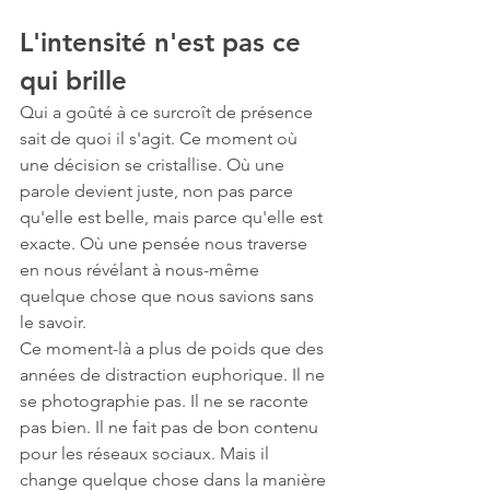
L'intensité n'est pas ce 
qui brille
Qui a goûté à ce surcroît de présence 
sait de quoi il s'agit. Ce moment où 
une décision se cristallise. Où une 
parole devient juste, non pas parce 
qu'elle est belle, mais parce qu'elle est 
exacte. Où une pensée nous traverse 
en nous révélant à nous-même 
quelque chose que nous savions sans 
le savoir.
Ce moment-là a plus de poids que des 
années de distraction euphorique. Il ne 
se photographie pas. Il ne se raconte 
pas bien. Il ne fait pas de bon contenu 
pour les réseaux sociaux. Mais il 
change quelque chose dans la manière 