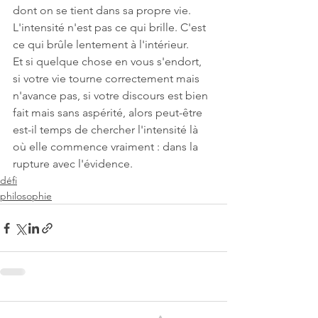
dont on se tient dans sa propre vie.
L'intensité n'est pas ce qui brille. C'est 
ce qui brûle lentement à l'intérieur.
Et si quelque chose en vous s'endort, 
si votre vie tourne correctement mais 
n'avance pas, si votre discours est bien 
fait mais sans aspérité, alors peut-être 
est-il temps de chercher l'intensité là 
où elle commence vraiment : dans la 
rupture avec l'évidence.
défi
philosophie