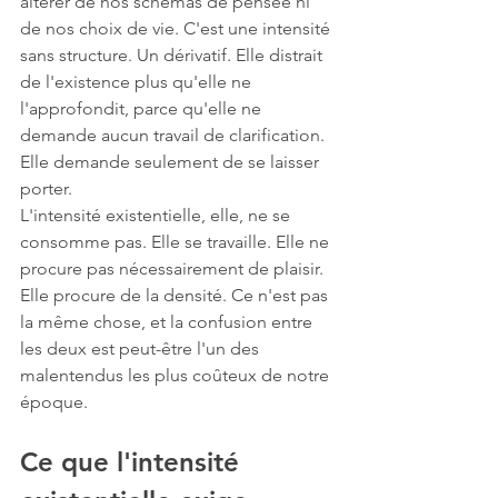
altérer de nos schémas de pensée ni 
de nos choix de vie. C'est une intensité 
sans structure. Un dérivatif. Elle distrait 
de l'existence plus qu'elle ne 
l'approfondit, parce qu'elle ne 
demande aucun travail de clarification. 
Elle demande seulement de se laisser 
porter.
L'intensité existentielle, elle, ne se 
consomme pas. Elle se travaille. Elle ne 
procure pas nécessairement de plaisir. 
Elle procure de la densité. Ce n'est pas 
la même chose, et la confusion entre 
les deux est peut-être l'un des 
malentendus les plus coûteux de notre 
époque.
Ce que l'intensité 