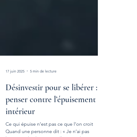
17 juin 2025
5 min de lecture
Désinvestir pour se libérer :
penser contre l’épuisement
intérieur
Ce qui épuise n’est pas ce que l’on croit