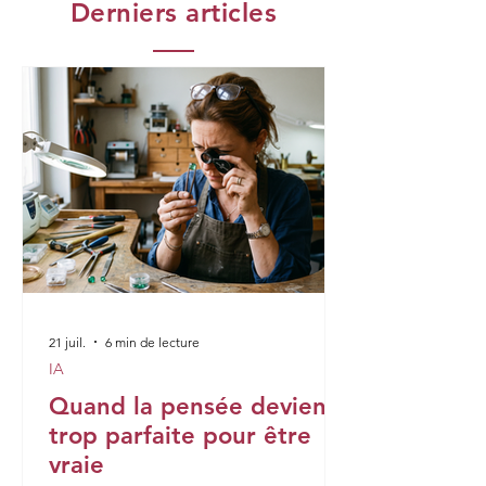
Derniers articles
21 juil.
6 min de lecture
IA
Quand la pensée devient
trop parfaite pour être
vraie