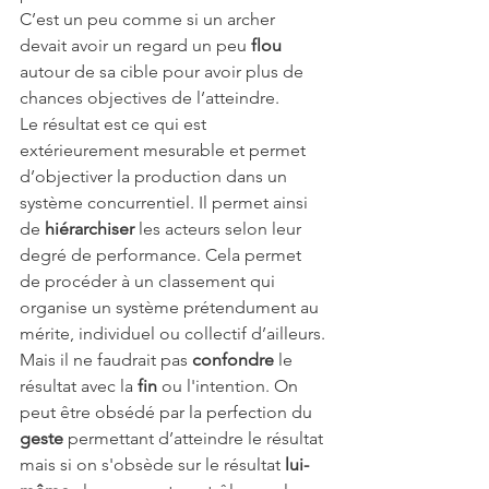
C’est un peu comme si un archer 
devait avoir un regard un peu 
flou
autour de sa cible pour avoir plus de 
chances objectives de l’atteindre.
Le résultat est ce qui est 
extérieurement mesurable et permet 
d’objectiver la production dans un 
système concurrentiel. Il permet ainsi 
de 
hiérarchiser
 les acteurs selon leur 
degré de performance. Cela permet 
de procéder à un classement qui 
organise un système prétendument au 
mérite, individuel ou collectif d’ailleurs.
Mais il ne faudrait pas 
confondre
 le 
résultat avec la 
fin
 ou l'intention. On 
peut être obsédé par la perfection du 
geste 
permettant d’atteindre le résultat 
mais si on s'obsède sur le résultat
 lui-