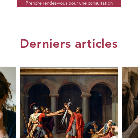
Prendre rendez-vous pour une consultation
Derniers articles