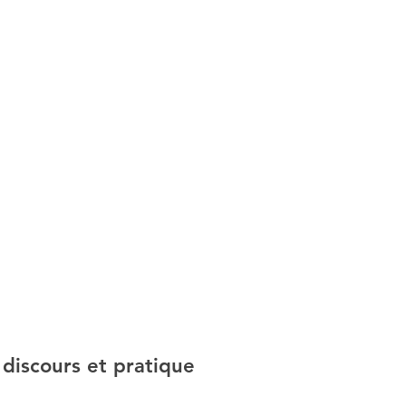
discours et pratique