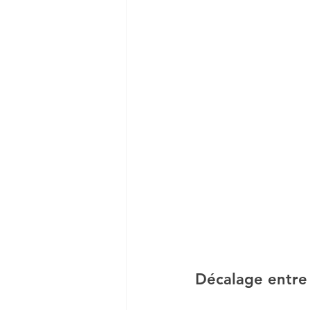
Décalage entre 