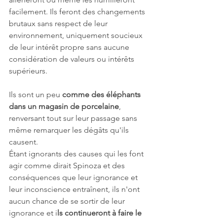
facilement. Ils feront des changements 
brutaux sans respect de leur 
environnement, uniquement soucieux 
de leur intérêt propre sans aucune 
considération de valeurs ou intérêts 
supérieurs.
Ils sont un peu 
comme des éléphants 
dans un magasin de porcelaine
, 
renversant tout sur leur passage sans 
même remarquer les dégâts qu'ils 
causent.
Étant ignorants des causes qui les font 
agir comme dirait Spinoza et des 
conséquences que leur ignorance et 
leur inconscience entraînent, ils n'ont 
aucun chance de se sortir de leur 
ignorance et i
ls continueront à faire le 