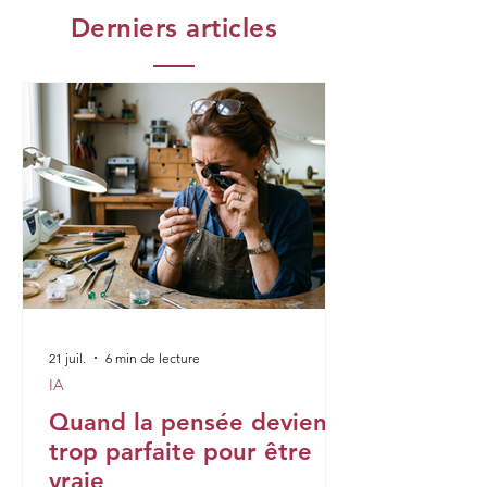
Derniers articles
21 juil.
6 min de lecture
IA
Quand la pensée devient
trop parfaite pour être
vraie