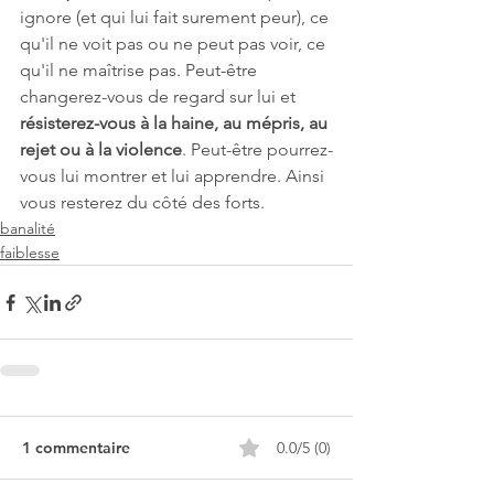
ignore (et qui lui fait surement peur), ce 
qu'il ne voit pas ou ne peut pas voir, ce 
qu'il ne maîtrise pas. Peut-être 
changerez-vous de regard sur lui et 
résisterez-vous à la haine, au mépris, au 
rejet ou à la violence
. Peut-être pourrez-
vous lui montrer et lui apprendre. Ainsi 
vous resterez du côté des forts.
banalité
faiblesse
1 commentaire
0.0/5 (0)