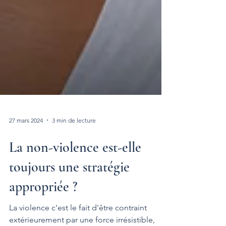
27 mars 2024
3 min de lecture
La non-violence est-elle
toujours une stratégie
appropriée ?
La violence c'est le fait d'être contraint