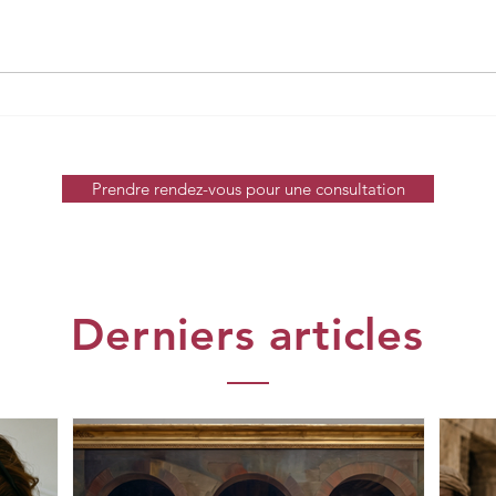
Prendre rendez-vous pour une consultation
Derniers articles