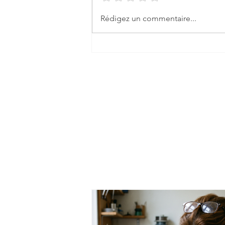
Rédigez un commentaire...